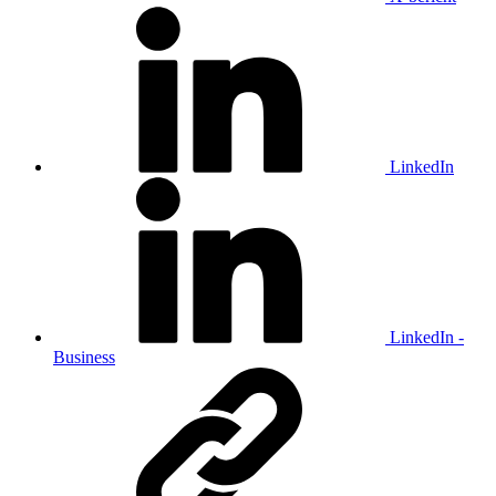
LinkedIn
LinkedIn -
Business