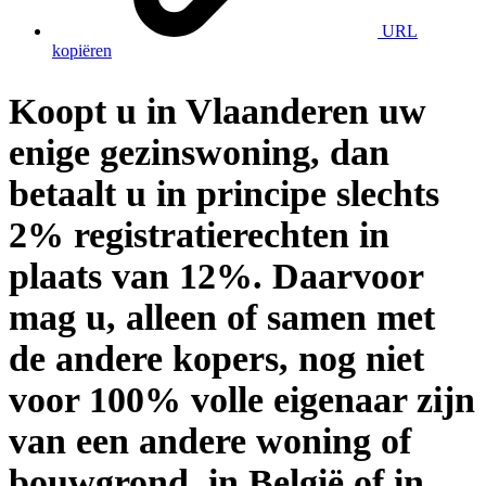
URL
kopiëren
Koopt u in Vlaanderen uw
enige gezinswoning, dan
betaalt u in principe slechts
2% registratierechten in
plaats van 12%. Daarvoor
mag u, alleen of samen met
de andere kopers, nog niet
voor 100% volle eigenaar zijn
van een andere woning of
bouwgrond, in België of in