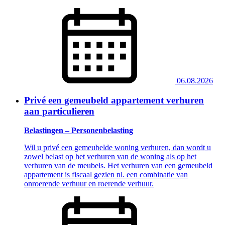
06.08.2026
Privé een gemeubeld appartement verhuren
aan particulieren
Belastingen – Personenbelasting
Wil u privé een gemeubelde woning verhuren, dan wordt u
zowel belast op het verhuren van de woning als op het
verhuren van de meubels. Het verhuren van een gemeubeld
appartement is fiscaal gezien nl. een combinatie van
onroerende verhuur en roerende verhuur.