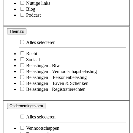
Nuttige links
Blog
Podcast
Thema's
Alles selecteren
Recht
Sociaal
Belastingen - Btw
Belastingen - Vennootschapsbelasting
Belastingen – Personenbelasting
Belastingen – Erven & Schenken
Belastingen - Registratierechten
Ondernemingsvorm
Alles selecteren
Vennootschappen