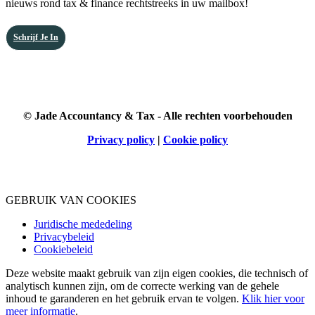
nieuws rond tax & finance rechtstreeks in uw mailbox!
Schrijf Je In
© Jade Accountancy & Tax - Alle rechten voorbehouden
Privacy policy
|
Cookie policy
GEBRUIK VAN COOKIES
Juridische mededeling
Privacybeleid
Cookiebeleid
Deze website maakt gebruik van zijn eigen cookies, die technisch of
analytisch kunnen zijn, om de correcte werking van de gehele
inhoud te garanderen en het gebruik ervan te volgen.
Klik hier voor
meer informatie
.